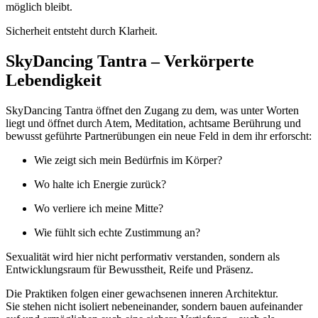
möglich bleibt.
Sicherheit entsteht durch Klarheit.
SkyDancing Tantra – Verkörperte
Lebendigkeit
SkyDancing Tantra öffnet den Zugang zu dem, was unter Worten
liegt und öffnet durch Atem, Meditation, achtsame Berührung und
bewusst geführte Partnerübungen ein neue Feld in dem ihr erforscht:
Wie zeigt sich mein Bedürfnis im Körper?
Wo halte ich Energie zurück?
Wo verliere ich meine Mitte?
Wie fühlt sich echte Zustimmung an?
Sexualität wird hier nicht performativ verstanden, sondern als
Entwicklungsraum für Bewusstheit, Reife und Präsenz.
Die Praktiken folgen einer gewachsenen inneren Architektur.
Sie stehen nicht isoliert nebeneinander, sondern bauen aufeinander