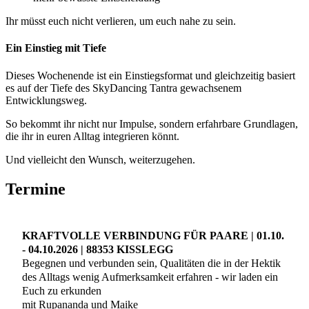
Ihr müsst euch nicht verlieren, um euch nahe zu sein.
Ein Einstieg mit Tiefe
Dieses Wochenende ist ein Einstiegsformat und gleichzeitig basiert
es auf der Tiefe des SkyDancing Tantra gewachsenem
Entwicklungsweg.
So bekommt ihr nicht nur Impulse, sondern erfahrbare Grundlagen,
die ihr in euren Alltag integrieren könnt.
Und vielleicht den Wunsch, weiterzugehen.
Termine
KRAFTVOLLE VERBINDUNG FÜR PAARE | 01.10.
- 04.10.2026 | 88353 KISSLEGG
Begegnen und verbunden sein, Qualitäten die in der Hektik
des Alltags wenig Aufmerksamkeit erfahren - wir laden ein
Euch zu erkunden
mit Rupananda und Maike