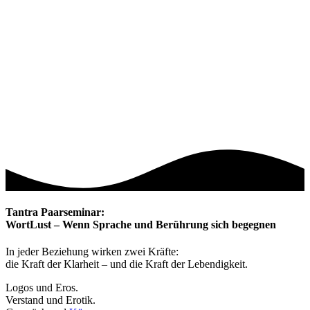
Tantra Paarseminar:
WortLust – Wenn Sprache und Berührung sich begegnen
In jeder Beziehung wirken zwei Kräfte:
die Kraft der Klarheit – und die Kraft der Lebendigkeit.
Logos und Eros.
Verstand und Erotik.